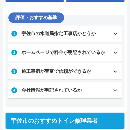
評価・おすすめ基準
宇佐市の水道局指定工事店かどうか
ホームページで料金が明記されているか
施工事例が豊富で信頼ができるか
会社情報が明記されているか
宇佐市のおすすめトイレ修理業者