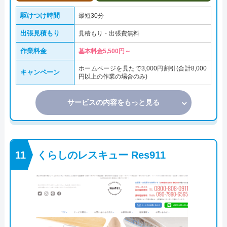
駆けつけ時間
最短30分
出張見積もり
見積もり・出張費無料
作業料金
基本料金5,500円～
ホームページを見たで3,000円割引(合計8,000
キャンペーン
円以上の作業の場合のみ)
サービスの内容をもっと見る
くらしのレスキュー Res911