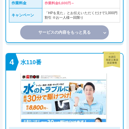
作業料金
作業料金6,600円～
「HPを見た」とお伝えいただくだけで1,000円
キャンペーン
割引 ※お一人様一回限り
サービスの内容をもっと見る
水110番