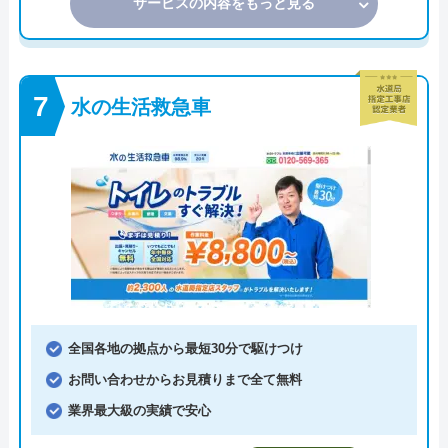
サービスの内容をもっと見る
水の生活救急車
全国各地の拠点から最短30分で駆けつけ
お問い合わせからお見積りまで全て無料
業界最大級の実績で安心