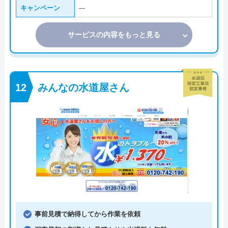
キャンペーン
―
サービスの内容をもっと見る
みんなの水道屋さん
事前見積で納得してから作業を依頼