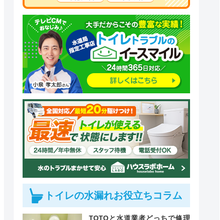
トイレの水漏れお役立ちコラム
TOTOと水道業者どっちで修理