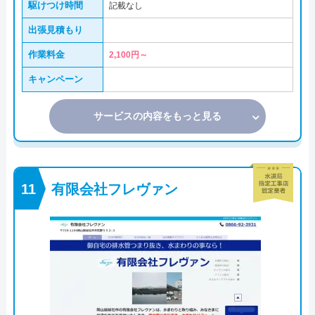
駆けつけ時間
記載なし
出張見積もり
作業料金
2,100円～
キャンペーン
サービスの内容をもっと見る
有限会社フレヴァン