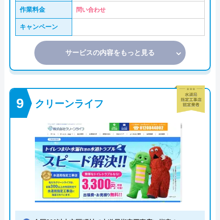
作業料金
問い合わせ
キャンペーン
サービスの内容をもっと見る
クリーンライフ