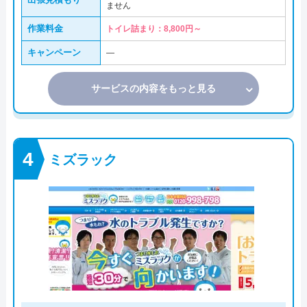
ません
作業料金
トイレ詰まり：8,800円～
キャンペーン
―
サービスの内容をもっと見る
ミズラック