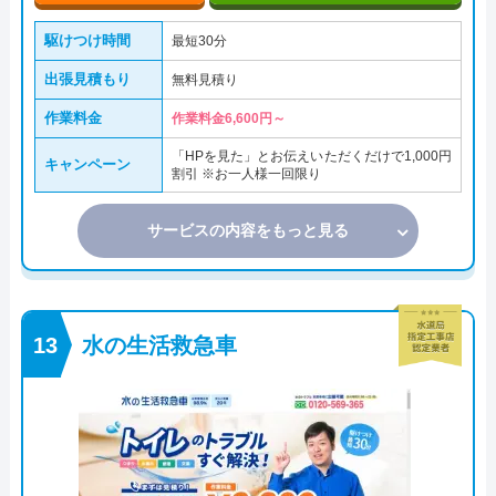
駆けつけ時間
最短30分
出張見積もり
無料見積り
作業料金
作業料金6,600円～
「HPを見た」とお伝えいただくだけで1,000円
キャンペーン
割引 ※お一人様一回限り
サービスの内容をもっと見る
水の生活救急車