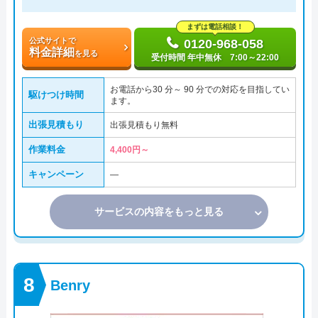
まずは電話相談！
公式サイトで
0120-968-058
料金詳細
を見る
受付時間 年中無休 7:00～22:00
お電話から30 分～ 90 分での対応を目指してい
駆けつけ時間
ます。
出張見積もり
出張見積もり無料
作業料金
4,400円～
キャンペーン
―
サービスの内容をもっと見る
Benry