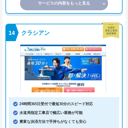
サービスの内容をもっと見る
クラシアン
24時間365日受付で最短30分のスピード対応
水道局指定工事店で幅広い業務が可能
豊富な決済方法で手持ちがなくても安心