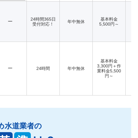
24時間365日
基本料金
ー
年中無休
受付対応！
5,500円～
基本料金
3,300円＋作
ー
24時間
年中無休
業料金5,500
円～
め水道業者の