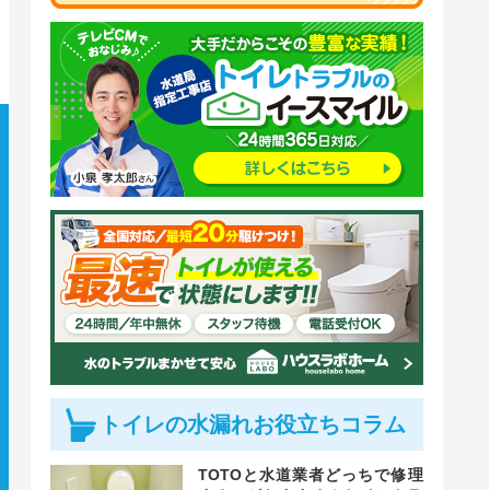
トイレの水漏れお役立ちコラム
TOTOと水道業者どっちで修理