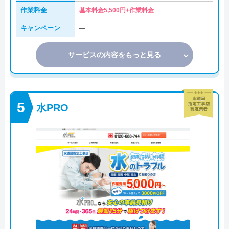
作業料金
基本料金5,500円+作業料金
キャンペーン
―
サービスの内容をもっと見る
水PRO