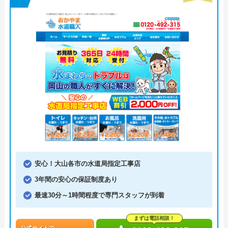
安心！大山各市の水道局指定工事店
3年間の安心の保証制度あり
最速30分～1時間程度で専門スタッフが到着
まずは電話相談！
公式サイトで