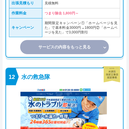
出張見積もり
見積無料
作業料金
つまり除去 1,800円～
期間限定キャンペーン①「ホームページを見
キャンペーン
た」で基本料金3000円→1800円②「ホームペ
ージを見た」で3,000円割引
サービスの内容をもっと見る
水の救急隊