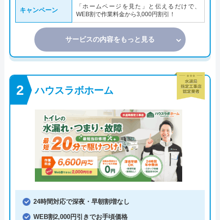
「ホームページを見た」と伝えるだけで、
キャンペーン
WEB割で作業料金から3,000円割引！
サービスの内容をもっと見る
ハウスラボホーム
24時間対応で深夜・早朝割増なし
WEB割2,000円引きでお手頃価格