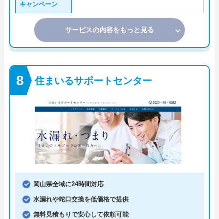
キャンペーン
サービスの内容をもっと見る
住まいるサポートセンター
岡山県全域に24時間対応
水漏れや蛇口交換を低価格で提供
無料見積もりで安心して依頼可能