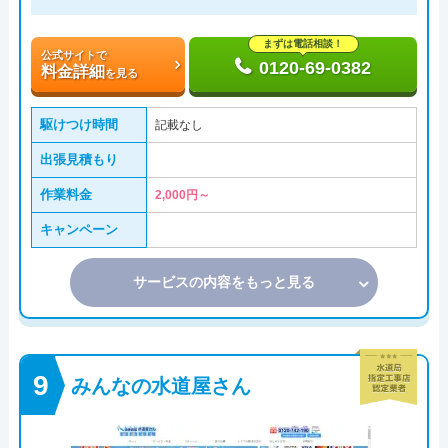
まずは電話相談！
公式サイトで
0120-69-0382
料金詳細
を見る
駆けつけ時間
記載なし
出張見積もり
作業料金
2,000円～
キャンペーン
サービスの内容をもっと見る
みんなの水道屋さん