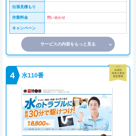
出張見積もり
作業料金
問い合わせ
キャンペーン
サービスの内容をもっと見る
水110番