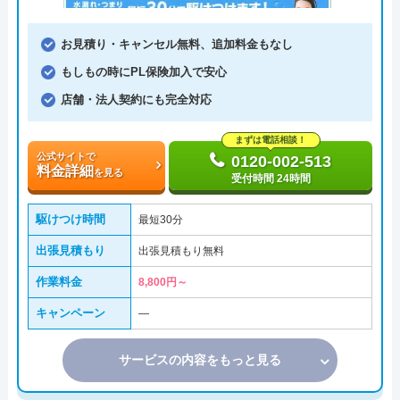
お見積り・キャンセル無料、追加料金もなし
もしもの時にPL保険加入で安心
店舗・法人契約にも完全対応
まずは電話相談！
公式サイトで
0120-002-513
料金詳細
を見る
受付時間 24時間
駆けつけ時間
最短30分
出張見積もり
出張見積もり無料
作業料金
8,800円～
キャンペーン
―
サービスの内容をもっと見る