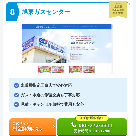
旭東ガスセンター
水道局指定工事店で安心対応
ガス・水道の修理交換も丁寧対応
見積・キャンセル無料で費用も安心
まずは電話相談！
公式サイトで
086-273-3311
料金詳細
を見る
受付時間 9:00～17:00