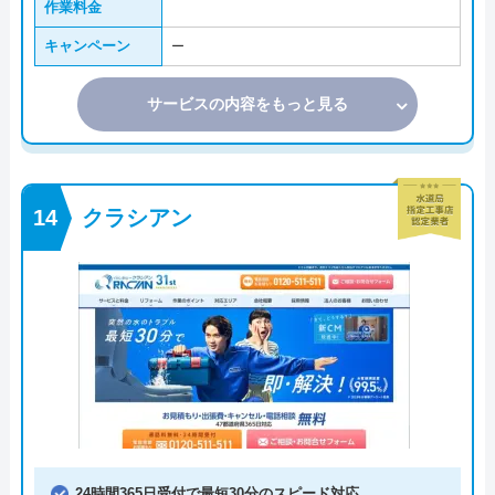
作業料金
キャンペーン
ー
サービスの内容をもっと見る
クラシアン
24時間365日受付で最短30分のスピード対応