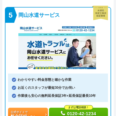
岡山水道サービス
わかりやすい料金形態と確かな作業
お近くのスタッフが最短30分でお伺い
作業後も安心の無料延長保証3年+延長保証最長10年
まずは電話相談！
公式サイトで
0120-42-1234