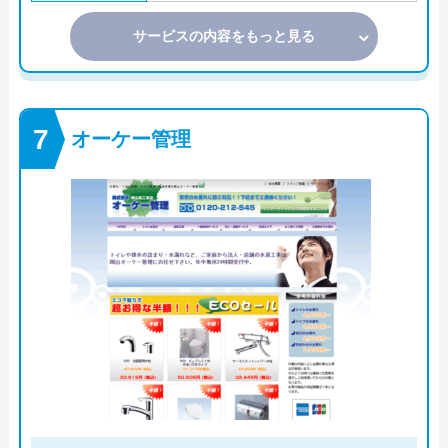
サービスの内容をもっと見る
オーケー管理