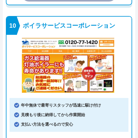
ボイラサービスコーポレーション
年中無休で最寄りスタッフが迅速に駆け付け
見積もり後に納得してから作業開始
支払い方法を選べるので安心