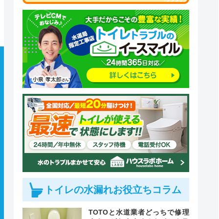
トイレの水漏れお役立ちコラム
TOTOと水道業者どっちで修理