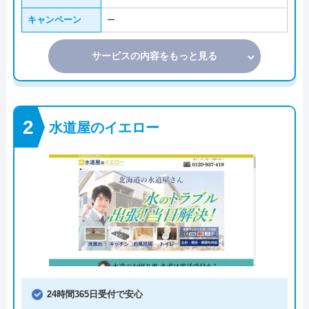
キャンペーン
ー
サービスの内容をもっと見る
水道屋のイエロー
24時間365日受付で安心