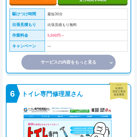
受付時間 24時間
駆けつけ時間
最短30分
出張見積もり
出張見積もり無料
作業料金
5,500円～
キャンペーン
―
サービスの内容をもっと見る
トイレ専門修理屋さん