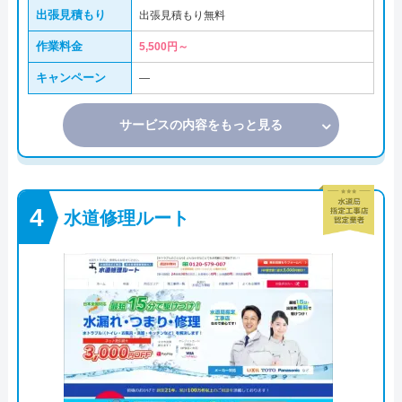
出張見積もり
出張見積もり無料
作業料金
5,500円～
キャンペーン
―
サービスの内容をもっと見る
水道修理ルート