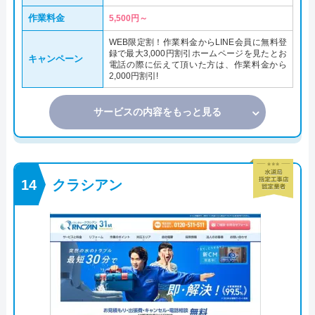
作業料金
5,500円～
WEB限定割！作業料金からLINE会員に無料登
録で最大3,000円割引ホームページを見たとお
キャンペーン
電話の際に伝えて頂いた方は、作業料金から
2,000円割引!
サービスの内容をもっと見る
クラシアン