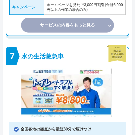
ホームページを見たで3,000円割引(合計8,000
キャンペーン
円以上の作業の場合のみ)
サービスの内容をもっと見る
水の生活救急車
全国各地の拠点から最短30分で駆けつけ