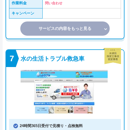
作業料金
問い合わせ
キャンペーン
サービスの内容をもっと見る
水の生活トラブル救急車
24時間365日受付で見積り・点検無料