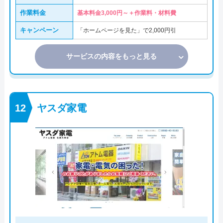
作業料金
基本料金3,000円～＋作業料・材料費
キャンペーン
「ホームページを見た」で2,000円引
サービスの内容をもっと見る
ヤスダ家電