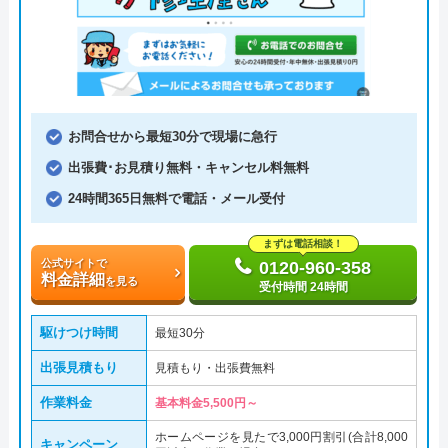
お問合せから最短30分で現場に急行
出張費･お見積り無料・キャンセル料無料
24時間365日無料で電話・メール受付
まずは電話相談！
公式サイトで
0120-960-358
料金詳細
を見る
受付時間 24時間
駆けつけ時間
最短30分
出張見積もり
見積もり・出張費無料
作業料金
基本料金5,500円～
ホームページを見たで3,000円割引(合計8,000
キャンペーン