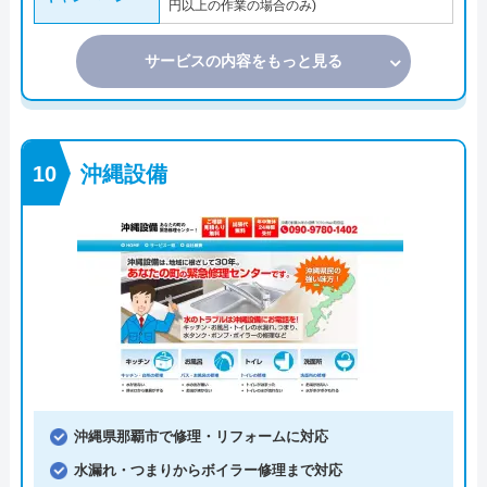
円以上の作業の場合のみ)
サービスの内容をもっと見る
沖縄設備
沖縄県那覇市で修理・リフォームに対応
水漏れ・つまりからボイラー修理まで対応