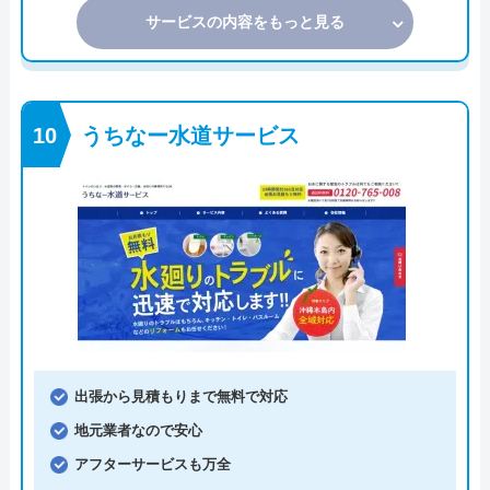
サービスの内容をもっと見る
うちなー水道サービス
出張から見積もりまで無料で対応
地元業者なので安心
アフターサービスも万全