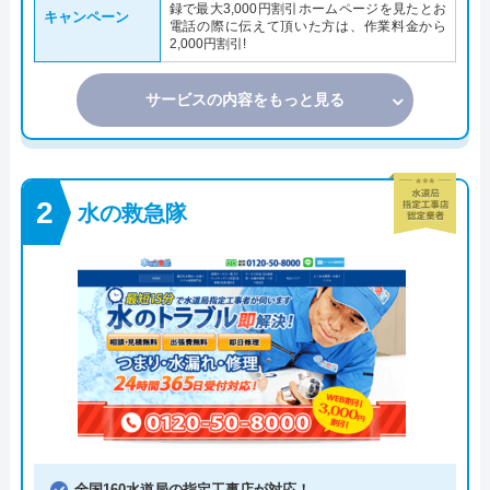
録で最大3,000円割引ホームページを見たとお
キャンペーン
電話の際に伝えて頂いた方は、作業料金から
2,000円割引!
サービスの内容をもっと見る
水の救急隊
全国160水道局の指定工事店が対応！