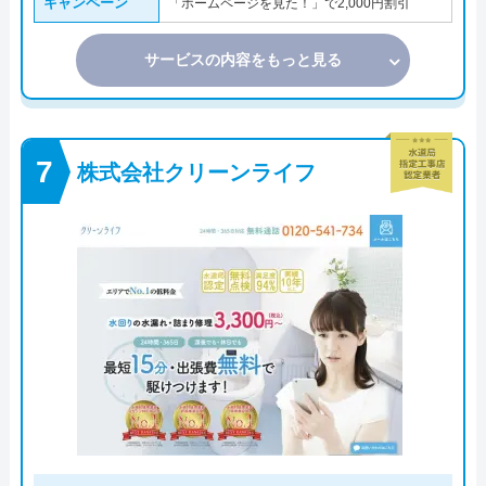
キャンペーン
「ホームページを見た！」で2,000円割引
サービスの内容をもっと見る
株式会社クリーンライフ