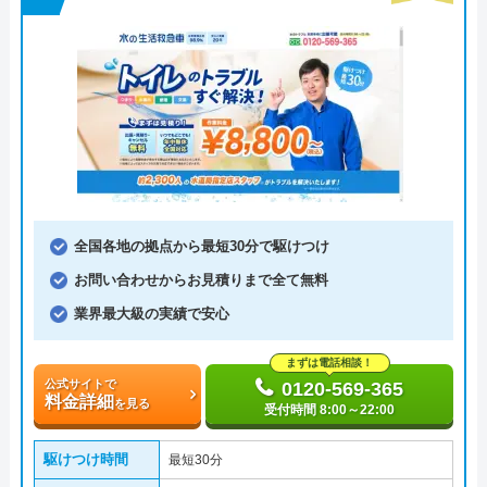
全国各地の拠点から最短30分で駆けつけ
お問い合わせからお見積りまで全て無料
業界最大級の実績で安心
まずは電話相談！
公式サイトで
0120-569-365
料金詳細
を見る
受付時間 8:00～22:00
駆けつけ時間
最短30分