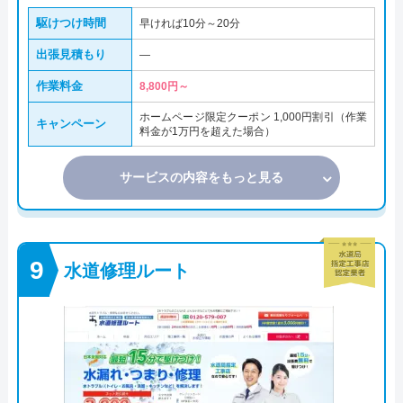
駆けつけ時間
早ければ10分～20分
出張見積もり
―
作業料金
8,800円～
ホームページ限定クーポン 1,000円割引（作業
キャンペーン
料金が1万円を超えた場合）
サービスの内容をもっと見る
水道修理ルート