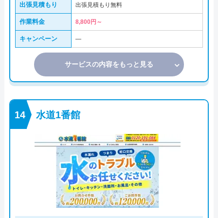
出張見積もり
出張見積もり無料
作業料金
8,800円～
キャンペーン
―
サービスの内容をもっと見る
水道1番館