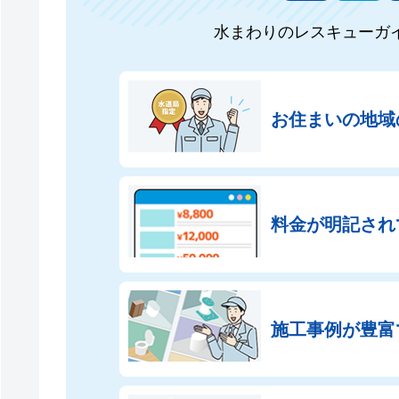
水まわりのレスキューガ
お住まいの地域
料金が明記され
施工事例が豊富