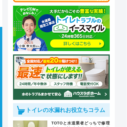
トイレの水漏れお役立ちコラム
TOTOと水道業者どっちで修理