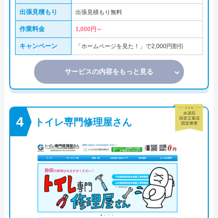
出張見積もり
出張見積もり無料
作業料金
1,000円～
キャンペーン
「ホームページを見た！」で2,000円割引
サービスの内容をもっと見る
トイレ専門修理屋さん