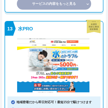
サービスの内容をもっと見る
水PRO
地域密着だから即日対応可！最短15分で駆けつけます