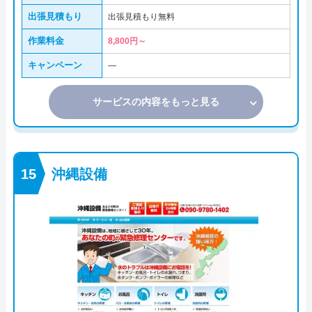
出張見積もり
出張見積もり無料
作業料金
8,800円～
キャンペーン
―
サービスの内容をもっと見る
沖縄設備