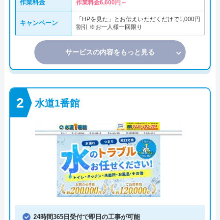
作業料金
作業料金6,600円～
「HPを見た」とお伝えいただくだけで1,000円
キャンペーン
割引 ※お一人様一回限り
サービスの内容をもっと見る
水道1番館
24時間365日受付で即日の工事が可能