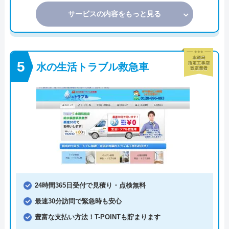
サービスの内容をもっと見る
水の生活トラブル救急車
24時間365日受付で見積り・点検無料
最速30分訪問で緊急時も安心
豊富な支払い方法！T-POINTも貯まります