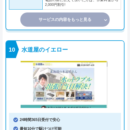
電話の際に伝えて頂いた方は、作業料金から
2,000円割引!
サービスの内容をもっと見る
水道屋のイエロー
24時間365日受付で安心
最短10分で駆けつけ可能