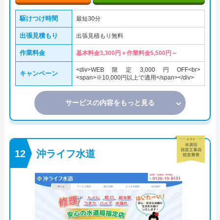
駆けつけ時間
最短30分
出張見積もり
出張見積もり無料
作業料金
基本料金3,300円＋作業料金5,500円～
<div>WEB限定3,000円OFF<br>
キャンペーン
<span>※10,000円以上で適用</span></div>
サービスの内容をもっと見る
沖ライフ水道