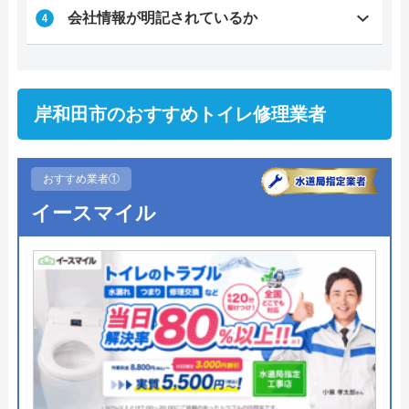
会社情報が明記されているか
岸和田市のおすすめトイレ修理業者
おすすめ業者①
イースマイル