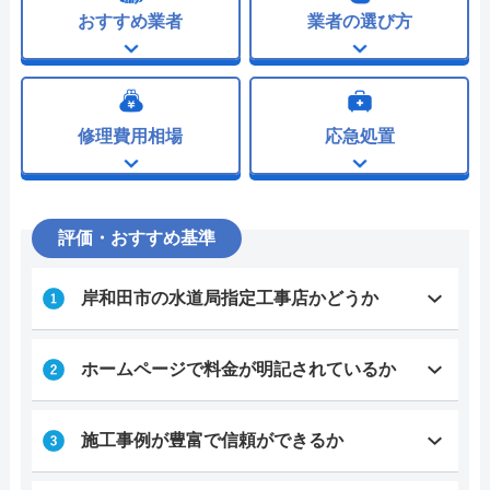
おすすめ業者
業者の選び方
修理費用相場
応急処置
評価・おすすめ基準
岸和田市の水道局指定工事店かどうか
ホームページで料金が明記されているか
施工事例が豊富で信頼ができるか