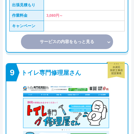
出張見積もり
作業料金
3,080円～
キャンペーン
サービスの内容をもっと見る
トイレ専門修理屋さん