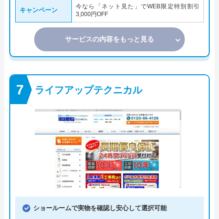
今なら「ネット見た」でWEB限定特別割引
キャンペーン
3,000円OFF
サービスの内容をもっと見る
ライフアップテクニカル
ショールームで実物を確認し安心して選択可能