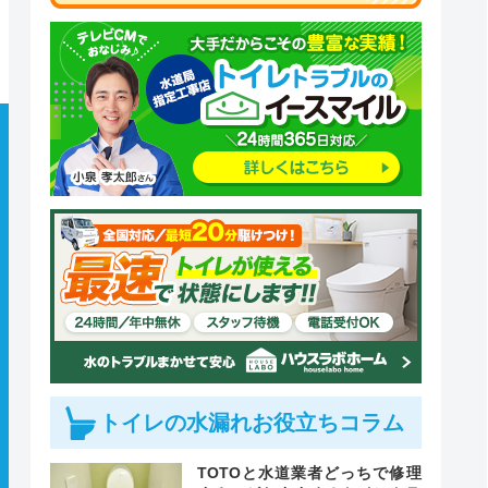
トイレの水漏れお役立ちコラム
TOTOと水道業者どっちで修理