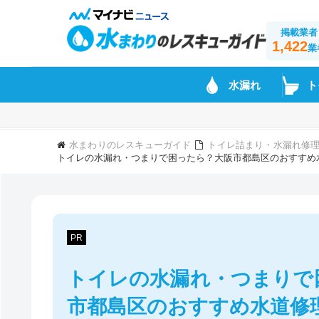
掲載業者
1,422
業
水漏れ
ト
水まわりのレスキューガイド
トイレ詰まり・水漏れ修理
トイレの水漏れ・つまりで困ったら？大阪市都島区のおすすめ
PR
トイレの水漏れ・つまりで
市都島区のおすすめ水道修