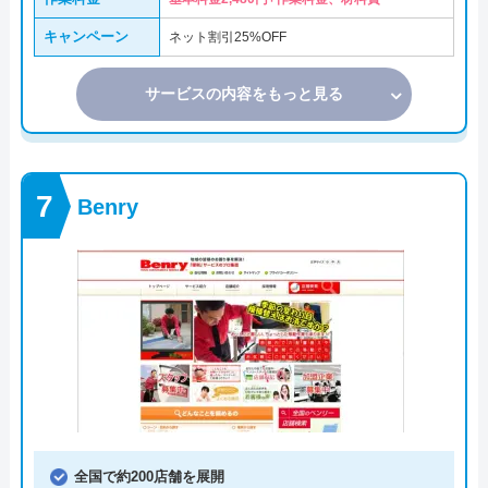
キャンペーン
ネット割引25%OFF
サービスの内容をもっと見る
Benry
全国で約200店舗を展開