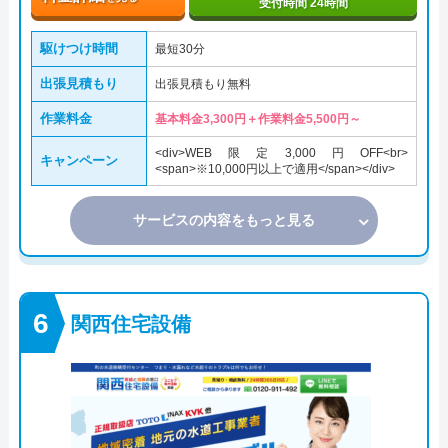
受付時間 24時間
駆けつけ時間
最短30分
出張見積もり
出張見積もり無料
作業料金
基本料金3,300円＋作業料金5,500円～
<div>WEB限定3,000円OFF<br>
キャンペーン
<span>※10,000円以上で適用</span></div>
サービスの内容をもっと見る
関西住宅設備