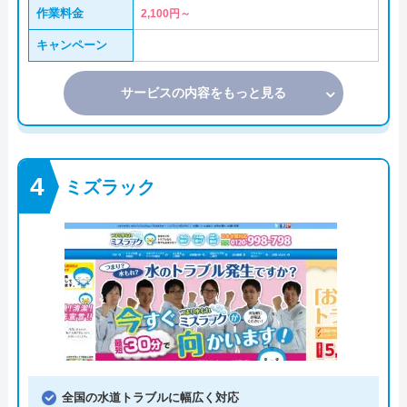
作業料金
2,100円～
キャンペーン
サービスの内容をもっと見る
ミズラック
全国の水道トラブルに幅広く対応