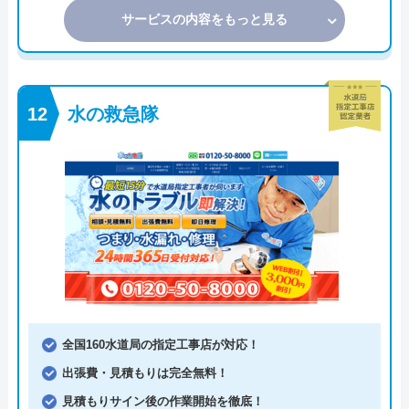
サービスの内容をもっと見る
水の救急隊
全国160水道局の指定工事店が対応！
出張費・見積もりは完全無料！
見積もりサイン後の作業開始を徹底！