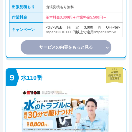
出張見積もり
出張見積もり無料
作業料金
基本料金3,300円＋作業料金5,500円～
<div>WEB限定3,000円OFF<br>
キャンペーン
<span>※10,000円以上で適用</span></div>
サービスの内容をもっと見る
水110番