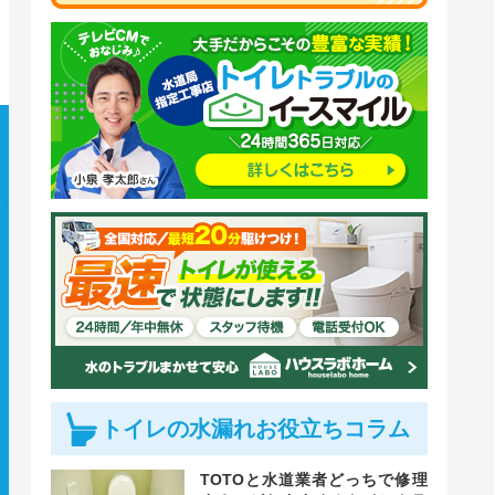
トイレの水漏れお役立ちコラム
TOTOと水道業者どっちで修理