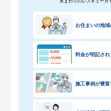
水まわりのレスキューガ
お住まいの地域
料金が明記され
施工事例が豊富