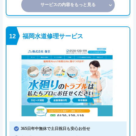
サービスの内容をもっと見る
福岡水道修理サービス
365日年中無休で土日祝日も安心お任せ