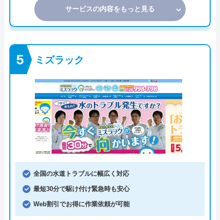
サービスの内容をもっと見る
ミズラック
全国の水道トラブルに幅広く対応
最短30分で駆け付け緊急時も安心
Web割引でお得に作業依頼が可能