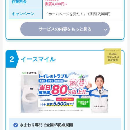
作業料金
実質4,400円～
キャンペーン
「ホームページを見た！」で割引 2,000円
サービスの内容をもっと見る
イースマイル
水まわり専門で全国45拠点展開