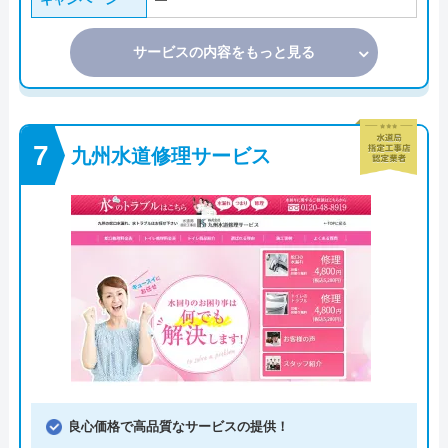
―
サービスの内容をもっと見る
九州水道修理サービス
良心価格で高品質なサービスの提供！