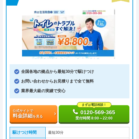
全国各地の拠点から最短30分で駆けつけ
お問い合わせからお見積りまで全て無料
業界最大級の実績で安心
まずは電話相談！
公式サイトで
0120-569-365
料金詳細
を見る
受付時間 8:00～22:00
駆けつけ時間
最短30分