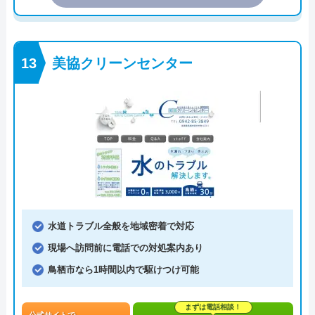
美協クリーンセンター
水道トラブル全般を地域密着で対応
現場へ訪問前に電話での対処案内あり
鳥栖市なら1時間以内で駆けつけ可能
まずは電話相談！
公式サイトで