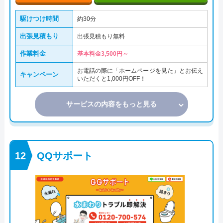
駆けつけ時間
約30分
出張見積もり
出張見積もり無料
作業料金
基本料金3,500円～
お電話の際に「ホームページを見た」とお伝え
キャンペーン
いただくと1,000円OFF！
サービスの内容をもっと見る
QQサポート