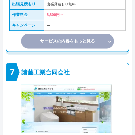
出張見積もり
出張見積もり無料
作業料金
8,800円～
キャンペーン
―
サービスの内容をもっと見る
諸藤工業合同会社