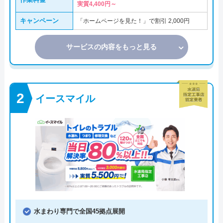
実質4,400円～
キャンペーン
「ホームページを見た！」で割引 2,000円
サービスの内容をもっと見る
イースマイル
水まわり専門で全国45拠点展開