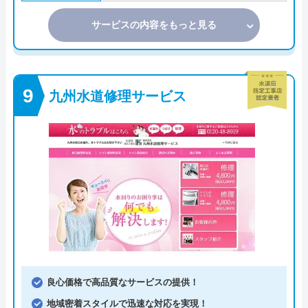
サービスの内容をもっと見る
九州水道修理サービス
良心価格で高品質なサービスの提供！
地域密着スタイルで迅速な対応を実現！