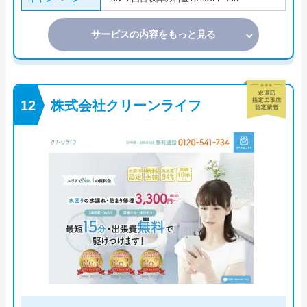
サービスの内容をもっと見る
株式会社クリーンライフ