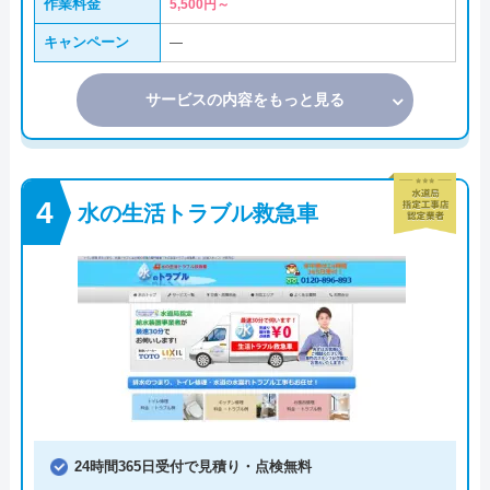
作業料金
5,500円～
キャンペーン
―
サービスの内容をもっと見る
水の生活トラブル救急車
24時間365日受付で見積り・点検無料