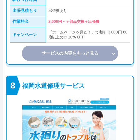
出張見積もり
出張費あり
作業料金
2,000円～＋部品交換＋出張費
「ホームページを見た！」で割引 3,000円 60
キャンペーン
歳以上の方 10% OFF
サービスの内容をもっと見る
福岡水道修理サービス