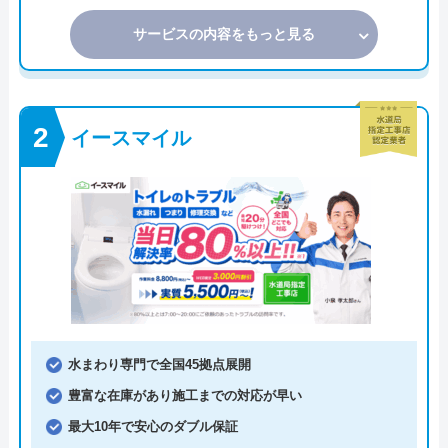
サービスの内容をもっと見る
イースマイル
水まわり専門で全国45拠点展開
豊富な在庫があり施工までの対応が早い
最大10年で安心のダブル保証