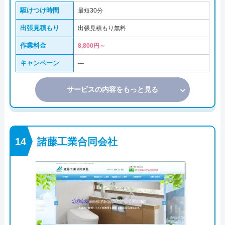
駆けつけ時間
最短30分
出張見積もり
出張見積もり無料
作業料金
8,800円～
キャンペーン
―
サービスの内容をもっと見る
諸藤工業合同会社