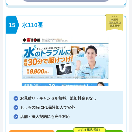
水110番
お見積り・キャンセル無料、追加料金もなし
もしもの時にPL保険加入で安心
店舗・法人契約にも完全対応
まずは電話相談！