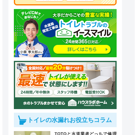
トイレの水漏れお役立ちコラム
TOTOと水道業者どっちで修理