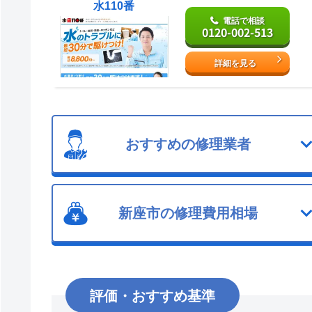
水110番
電話で相談
0120-002-513
詳細を見る
おすすめの修理業者
新座市の修理費用相場
評価・おすすめ基準