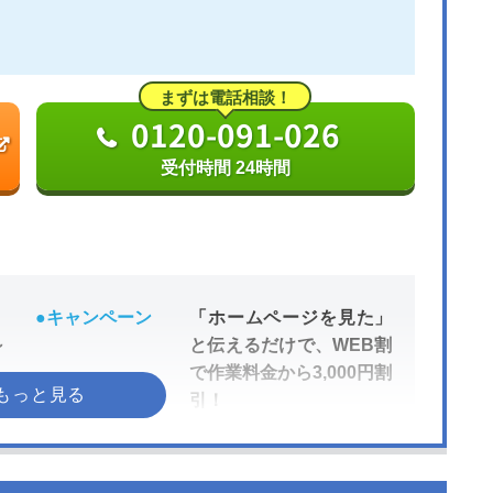
まずは電話相談！
0120-091-026
受付時間 24時間
●キャンペーン
「ホームページを見た」
～
と伝えるだけで、WEB割
で作業料金から3,000円割
引！
●受付時間
24時間