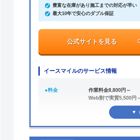
豊富な在庫があり施工までの対応が早い
最大10年で安心のダブル保証
公式サイトを見る
イースマイルのサービス情報
●料金
作業料金8,800円～
Web割で実質5,500円
●駆けつけ時間
最短20分