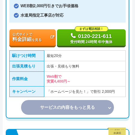
WEB割2,000円引きでお手頃価格
水道局指定工事店が対応
まずは電話相談！
公式サイトで
0120-221-611
料金詳細
を見る
受付時間 24時間 年中無休
駆けつけ時間
最短20分
出張見積もり
出張・見積もり無料
Web割で
作業料金
実質4,400円～
キャンペーン
「ホームページを見た！」で割引 2,000円
サービスの内容をもっと見る