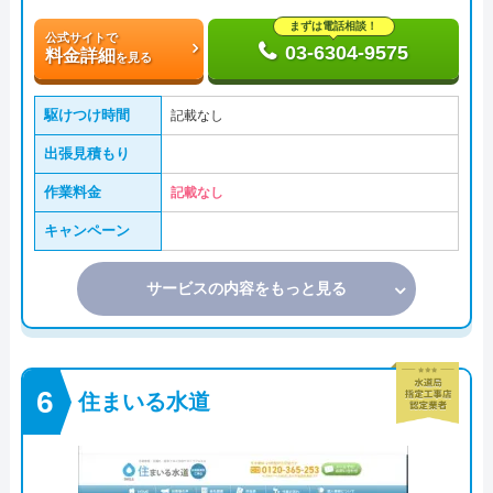
まずは電話相談！
公式サイトで
03-6304-9575
料金詳細
を見る
駆けつけ時間
記載なし
出張見積もり
作業料金
記載なし
キャンペーン
サービスの内容をもっと見る
住まいる水道