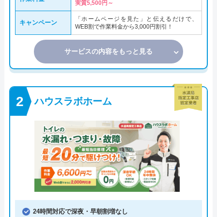
実質5,500円～
「ホームページを見た」と伝えるだけで、
キャンペーン
WEB割で作業料金から3,000円割引！
サービスの内容をもっと見る
ハウスラボホーム
24時間対応で深夜・早朝割増なし