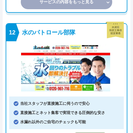
サービスの内容をもっと見る
水のパトロール部隊
当社スタッフが直接施工に伺うので安心
直接施工とネット集客で実現できる圧倒的な安さ
水漏れ以外のご自宅のチェックも可能