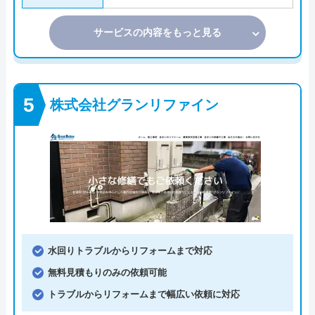
サービスの内容をもっと見る
株式会社グランリファイン
水回りトラブルからリフォームまで対応
無料見積もりのみの依頼可能
トラブルからリフォームまで幅広い依頼に対応