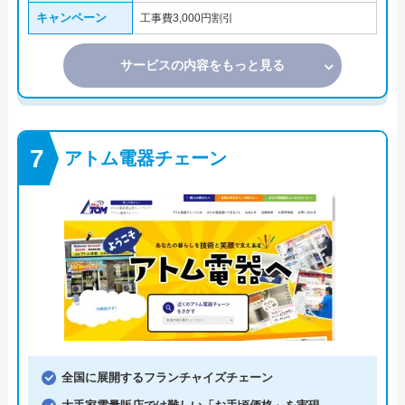
キャンペーン
工事費3,000円割引
サービスの内容をもっと見る
アトム電器チェーン
全国に展開するフランチャイズチェーン