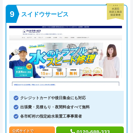
スイドウサービス
クレジットカードや後日集金にも対応
出張費・見積もり・夜間料金すべて無料
各市町村の指定給水装置工事事業者
公式サイトで
0120-688-333