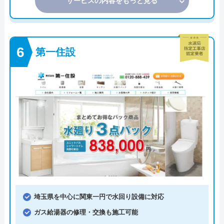
サービスの内容をもっと見る
第一住設
埼玉県を中心に関東一円で水回り設備に対応
ガス給湯器の修理・交換も施工可能