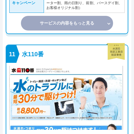
キャンペーン
ーター割、雨の日割り、前割、バースデイ割、
お客様オリジナル割）
サービスの内容をもっと見る
水110番