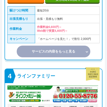
駆けつけ時間
最短20分
出張見積もり
出張・見積もり無料
作業料金6,600円～
作業料金
Web割で実質4,400円～
キャンペーン
「ホームページを見た！」で割引 2,000円
サービスの内容をもっと見る
ラインファミリー