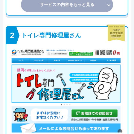
サービスの内容をもっと見る
トイレ専門修理屋さん