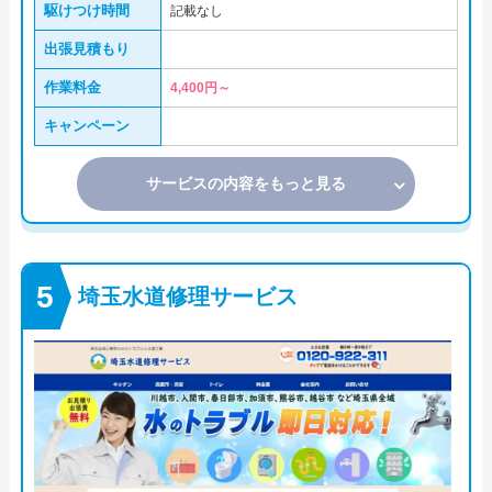
駆けつけ時間
記載なし
出張見積もり
作業料金
4,400円～
キャンペーン
サービスの内容をもっと見る
埼玉水道修理サービス