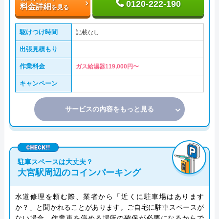
0120-222-190
料金詳細
を見る
駆けつけ時間
記載なし
出張見積もり
作業料金
ガス給湯器119,000円〜
キャンペーン
サービスの内容をもっと見る
駐車スペースは大丈夫？
大宮駅周辺のコインパーキング
水道修理を頼む際、業者から「近くに駐車場はあります
か？」と聞かれることがあります。ご自宅に駐車スペースが
ない場合、作業車を停める場所の確保が必要になるからで