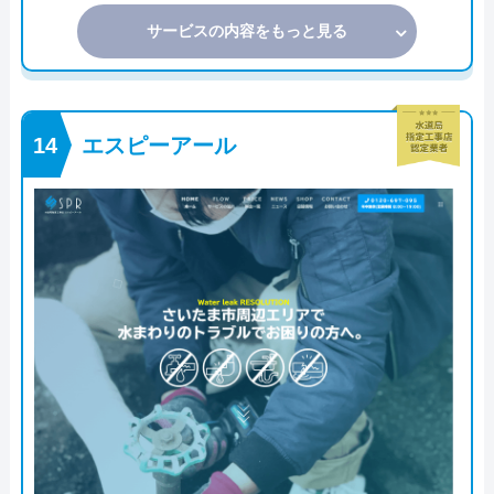
サービスの内容をもっと見る
エスピーアール