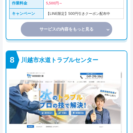
作業料金
5,500円～
キャンペーン
【LINE限定】500円引きクーポン配布中
サービスの内容をもっと見る
川越市水道トラブルセンター