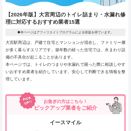
【2026年版】大宮周辺のトイレ詰まり・水漏れ修
理に対応するおすすめ業者15選
◆本ページはアフィリエイトプログラムによる収益を得ています。
大宮駅周辺は、戸建て住宅とマンションが混在し、ファミリー層
が多く暮らすエリアです。築年数の経った住宅では、水まわり設
備の不具合が起こることがあります。
本ページでは、トイレのつまりや水漏れで困った際に相談しやす
いおすすめ業者を紹介しています。安心して判断できる情報を整
理しています。
お急ぎの方はこちら！
ピックアップ業者をご紹介
イースマイル