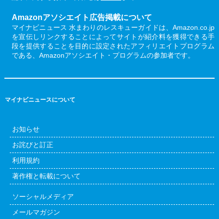
Amazonアソシエイト広告掲載について
マイナビニュース 水まわりのレスキューガイドは、Amazon.co.jp
を宣伝しリンクすることによってサイトが紹介料を獲得できる手
段を提供することを目的に設定されたアフィリエイトプログラム
である、Amazonアソシエイト・プログラムの参加者です。
マイナビニュースについて
お知らせ
お詫びと訂正
利用規約
著作権と転載について
ソーシャルメディア
メールマガジン