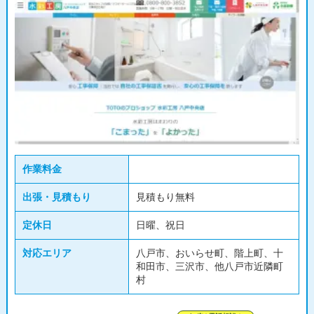
作業料金
出張・見積もり
見積もり無料
定休日
日曜、祝日
対応エリア
八戸市、おいらせ町、階上町、十
和田市、三沢市、他八戸市近隣町
村