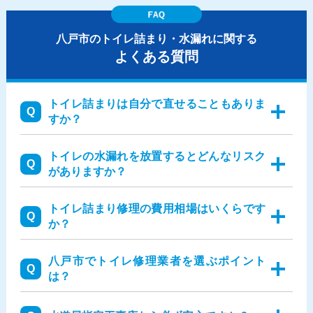
八戸市のトイレ詰まり・水漏れに関する
よくある質問
トイレ詰まりは自分で直せることもありま
すか？
トイレの水漏れを放置するとどんなリスク
がありますか？
トイレ詰まり修理の費用相場はいくらです
か？
八戸市でトイレ修理業者を選ぶポイント
は？