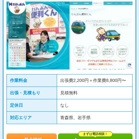
作業料金
出張費2,200円＋作業費8,800円〜
出張・見積もり
見積無料
定休日
なし
対応エリア
青森県、岩手県
まずは電話相談！