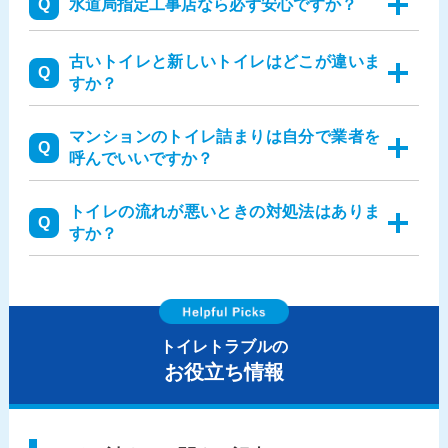
水道局指定工事店なら必ず安心ですか？
古いトイレと新しいトイレはどこが違いま
すか？
マンションのトイレ詰まりは自分で業者を
呼んでいいですか？
トイレの流れが悪いときの対処法はありま
すか？
トイレトラブルの
お役立ち情報