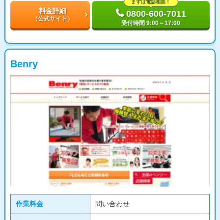
まずは電話相談！
料金詳細
0800-600-7011
（公式サイト）
受付時間 9:00～17:00
Benry
作業料金
問い合わせ