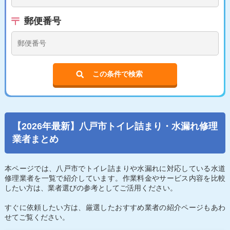
郵便番号
この条件で検索
【2026年最新】八戸市トイレ詰まり・水漏れ修理
業者まとめ
本ページでは、八戸市でトイレ詰まりや水漏れに対応している水道
修理業者を一覧で紹介しています。作業料金やサービス内容を比較
したい方は、業者選びの参考としてご活用ください。
すぐに依頼したい方は、厳選したおすすめ業者の紹介ページもあわ
せてご覧ください。