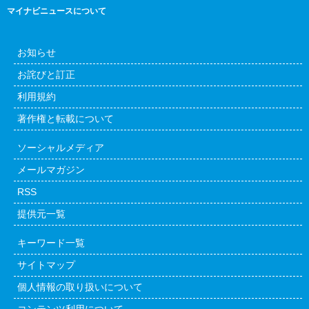
マイナビニュースについて
お知らせ
お詫びと訂正
利用規約
著作権と転載について
ソーシャルメディア
メールマガジン
RSS
提供元一覧
キーワード一覧
サイトマップ
個人情報の取り扱いについて