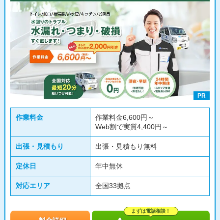
PR
作業料金
作業料金6,600円～
Web割で実質4,400円～
出張・見積もり
出張・見積もり無料
定休日
年中無休
対応エリア
全国33拠点
まずは電話相談！