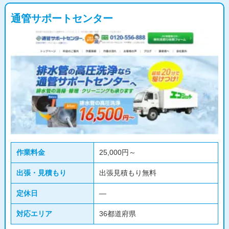
通管サポートセンター
作業料金
25,000円～
出張・見積もり
出張見積もり無料
定休日
―
対応エリア
36都道府県