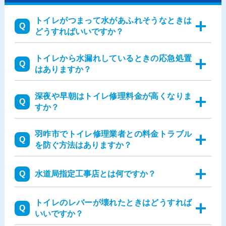
トイレがつまって水があふれそうなときは
どうすればいいですか？
トイレから水漏れしているときの応急処置
はありますか？
深夜や早朝はトイレ修理料金が高くなりま
すか？
羽咋市でトイレ修理業者との料金トラブル
を防ぐ方法はありますか？
水道局指定工事店とは何ですか？
トイレのレバーが壊れたときはどうすれば
いいですか？