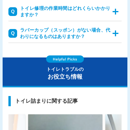
トイレ修理の作業時間はどれくらいかかり
ますか？
ラバーカップ（スッポン）がない場合、代
わりになるものはありますか？
トイレトラブルの
お役立ち情報
トイレ詰まりに関する記事