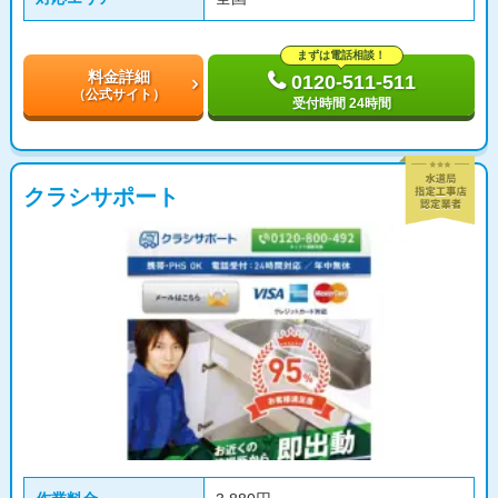
まずは電話相談！
料金詳細
0120-511-511
（公式サイト）
受付時間 24時間
クラシサポート