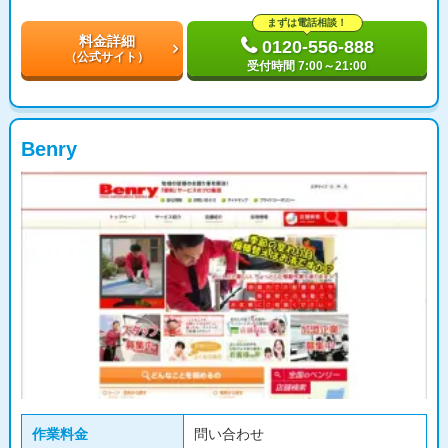
まずは電話相談！
料金詳細
0120-556-888
（公式サイト）
受付時間 7:00～21:00
Benry
作業料金
問い合わせ