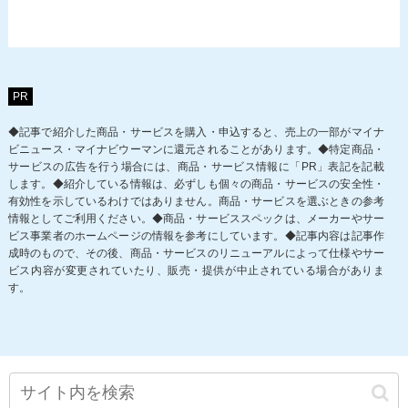
PR
◆記事で紹介した商品・サービスを購入・申込すると、売上の一部がマイナ
ビニュース・マイナビウーマンに還元されることがあります。◆特定商品・
サービスの広告を行う場合には、商品・サービス情報に「PR」表記を記載
します。◆紹介している情報は、必ずしも個々の商品・サービスの安全性・
有効性を示しているわけではありません。商品・サービスを選ぶときの参考
情報としてご利用ください。◆商品・サービススペックは、メーカーやサー
ビス事業者のホームページの情報を参考にしています。◆記事内容は記事作
成時のもので、その後、商品・サービスのリニューアルによって仕様やサー
ビス内容が変更されていたり、販売・提供が中止されている場合がありま
す。