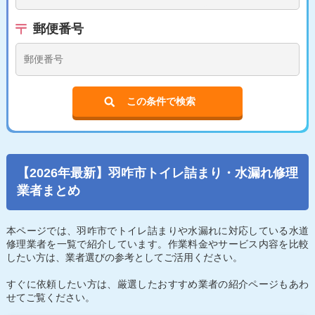
郵便番号
この条件で検索
【2026年最新】羽咋市トイレ詰まり・水漏れ修理
業者まとめ
本ページでは、羽咋市でトイレ詰まりや水漏れに対応している水道
修理業者を一覧で紹介しています。作業料金やサービス内容を比較
したい方は、業者選びの参考としてご活用ください。
すぐに依頼したい方は、厳選したおすすめ業者の紹介ページもあわ
せてご覧ください。