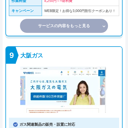
作業料金
8,250円～+材料費
キャンペーン
WEB限定！お得な3,000円割引クーポンあり！
サービスの内容をもっと見る
大阪ガス
ガス関連製品の販売・設置に対応