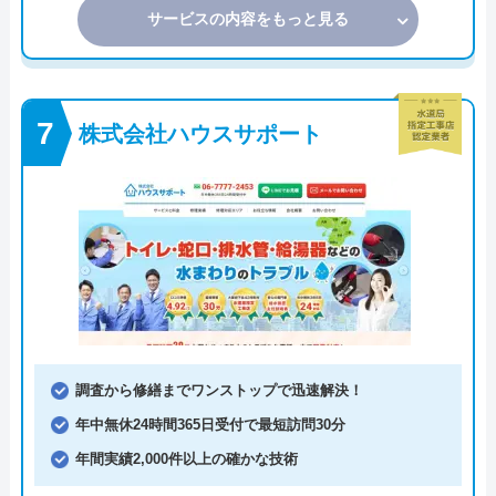
サービスの内容をもっと見る
株式会社ハウスサポート
調査から修繕までワンストップで迅速解決！
年中無休24時間365日受付で最短訪問30分
年間実績2,000件以上の確かな技術