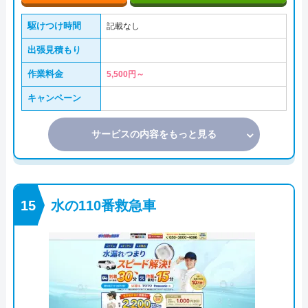
駆けつけ時間
記載なし
出張見積もり
作業料金
5,500円～
キャンペーン
サービスの内容をもっと見る
水の110番救急車