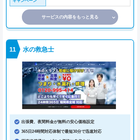
キャンペーン
サービスの内容をもっと見る
水の救急士
出張費、夜間料金が無料の安心価格設定
365日24時間対応体制で最短30分で迅速対応