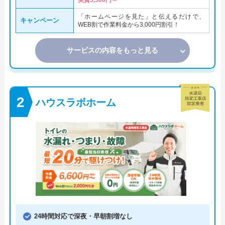
実質5,500円～
「ホームページを見た」と伝えるだけで、
キャンペーン
WEB割で作業料金から3,000円割引！
サービスの内容をもっと見る
ハウスラボホーム
24時間対応で深夜・早朝割増なし