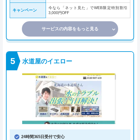
今なら「ネット見た」でWEB限定特別割引
キャンペーン
3,000円OFF
サービスの内容をもっと見る
水道屋のイエロー
24時間365日受付で安心