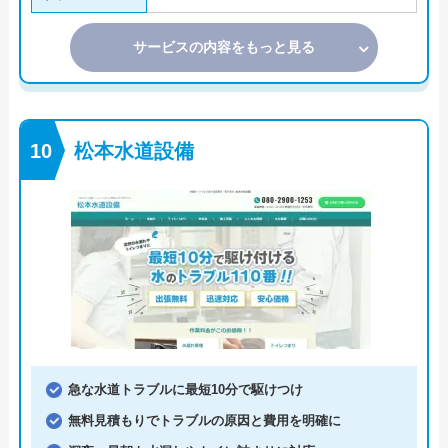
サービスの内容をもっと見る
松本水道設備
急な水道トラブルに最短10分で駆けつけ
無料見積もりでトラブルの原因と費用を明確に