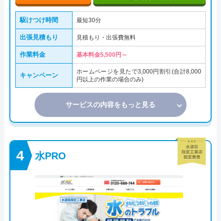
駆けつけ時間
最短30分
出張見積もり
見積もり・出張費無料
作業料金
基本料金5,500円～
ホームページを見たで3,000円割引(合計8,000
キャンペーン
円以上の作業の場合のみ)
サービスの内容をもっと見る
水PRO