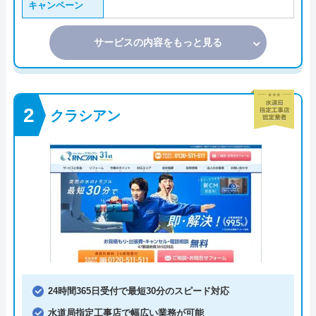
キャンペーン
サービスの内容をもっと見る
クラシアン
24時間365日受付で最短30分のスピード対応
水道局指定工事店で幅広い業務が可能