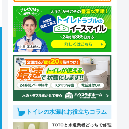
トイレの水漏れお役立ちコラム
TOTOと水道業者どっちで修理