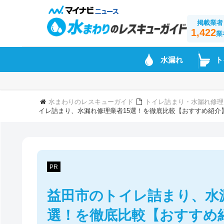
掲載業者
1,422
業
水漏れ
ト
水まわりのレスキューガイド
トイレ詰まり・水漏れ修理
イレ詰まり、水漏れ修理業者15選！を徹底比較【おすすめ紹介
PR
益田市のトイレ詰まり、水
選！を徹底比較【おすすめ