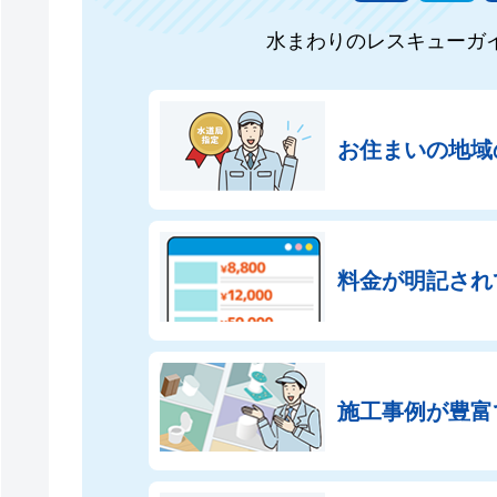
水まわりのレスキューガ
お住まいの地域
料金が明記され
施工事例が豊富