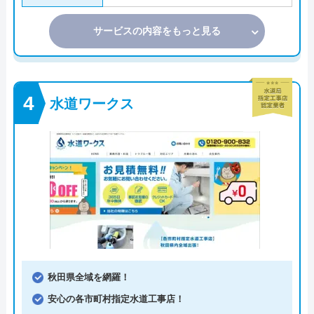
サービスの内容をもっと見る
水道ワークス
秋田県全域を網羅！
安心の各市町村指定水道工事店！