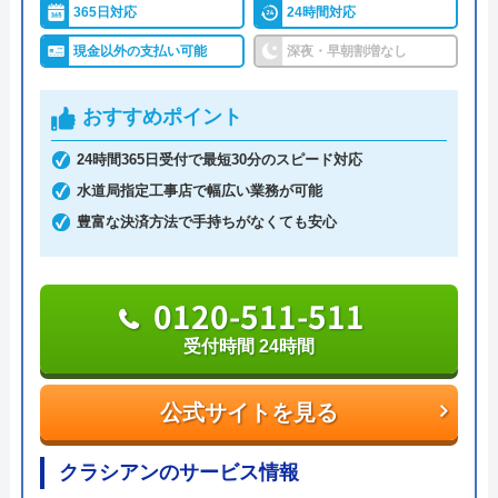
365日対応
24時間対応
現金以外の支払い可能
深夜・早朝割増なし
おすすめポイント
24時間365日受付で最短30分のスピード対応
水道局指定工事店で幅広い業務が可能
豊富な決済方法で手持ちがなくても安心
0120-511-511
受付時間 24時間
公式サイトを見る
クラシアンのサービス情報