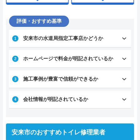
評価・おすすめ基準
安来市の水道局指定工事店かどうか
ホームページで料金が明記されているか
施工事例が豊富で信頼ができるか
会社情報が明記されているか
安来市のおすすめトイレ修理業者