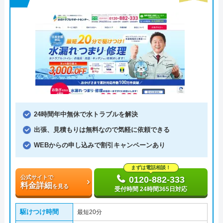
24時間年中無休で水トラブルを解決
出張、見積もりは無料なので気軽に依頼できる
WEBからの申し込みで割引キャンペーンあり
まずは電話相談！
公式サイトで
0120-882-333
料金詳細
を見る
受付時間 24時間365日対応
駆けつけ時間
最短20分