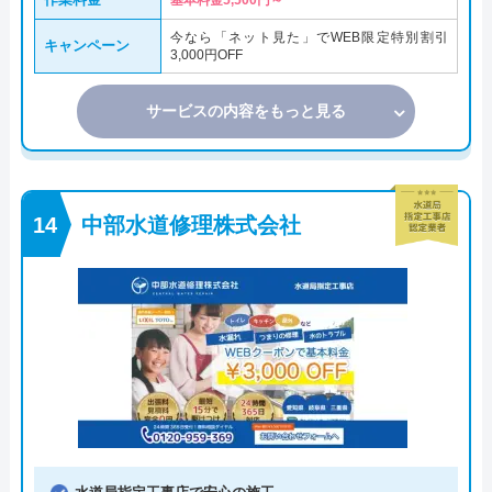
基本料金5,500円～
今なら「ネット見た」でWEB限定特別割引
キャンペーン
3,000円OFF
サービスの内容をもっと見る
中部水道修理株式会社