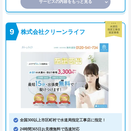
サービスの内容をもっと見る
株式会社クリーンライフ
全国300以上市区町村で水道局指定工事店に指定！
24時間365日お見積無料で迅速対応