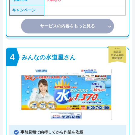
キャンペーン
サービスの内容をもっと見る
みんなの水道屋さん
事前見積で納得してから作業を依頼