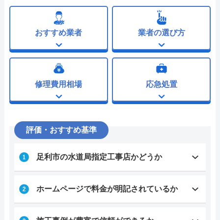
おすすめ業者
業者の選び方
修理費用相場
応急処置
評価・おすすめ基準
足利市の水道局指定工事店かどうか
ホームページで料金が明記されているか