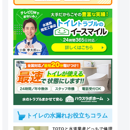
トイレの水漏れお役立ちコラム
TOTOと水道業者どっちで修理