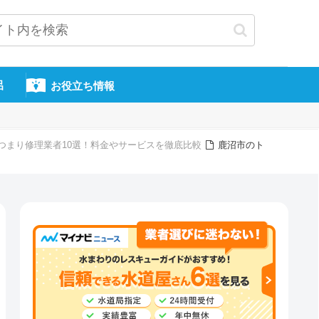
呂
お役立ち情報
つまり修理業者10選！料金やサービスを徹底比較
鹿沼市のト