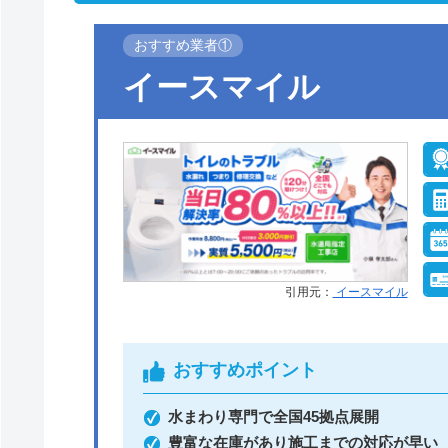
おすすめ業者①
イースマイル
引用元：
イースマイル
おすすめポイント
水まわり専門で全国45拠点展開
豊富な在庫があり施工までの対応が早い