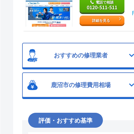
電話で相談
0120-511-511
詳細を見る
おすすめの修理業者
鹿沼市の修理費用相場
評価・おすすめ基準