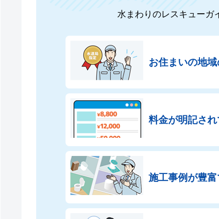
水まわりのレスキューガ
お住まいの地域
料金が明記され
施工事例が豊富