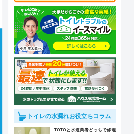
トイレの水漏れお役立ちコラム
TOTOと水道業者どっちで修理