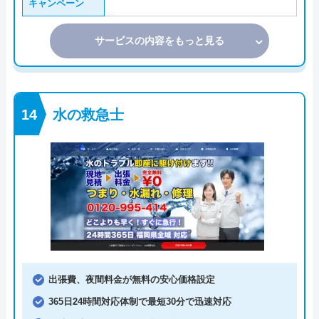
キャンペーン
サービスの内容をもっと見る
水の救急士
出張費、夜間料金が無料の安心価格設定
365日24時間対応体制で最短30分で迅速対応