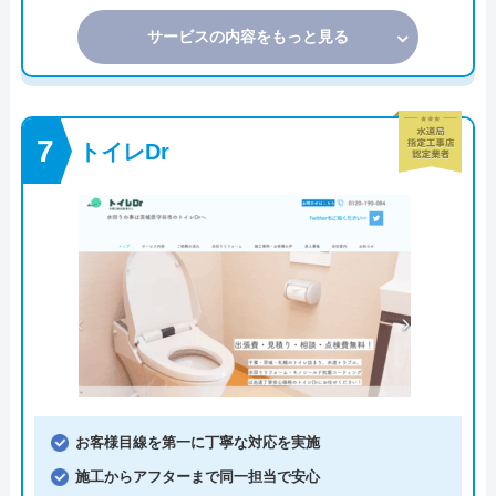
サービスの内容をもっと見る
トイレDr
お客様目線を第一に丁寧な対応を実施
施工からアフターまで同一担当で安心