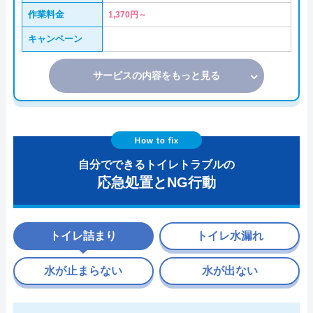
作業料金
1,370円～
キャンペーン
サービスの内容をもっと見る
自分でできるトイレトラブルの
応急処置とNG行動
トイレ詰まり
トイレ水漏れ
水が止まらない
水が出ない