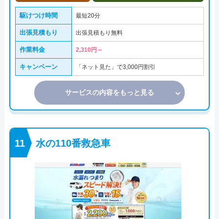
駆けつけ時間
最短20分
出張見積もり
出張見積もり無料
作業料金
2,310円～
キャンペーン
「ネット見た」で3,000円割引
サービスの内容をもっと見る
水の110番救急車