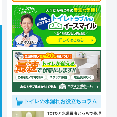
トイレの水漏れお役立ちコラム
TOTOと水道業者どっちで修理