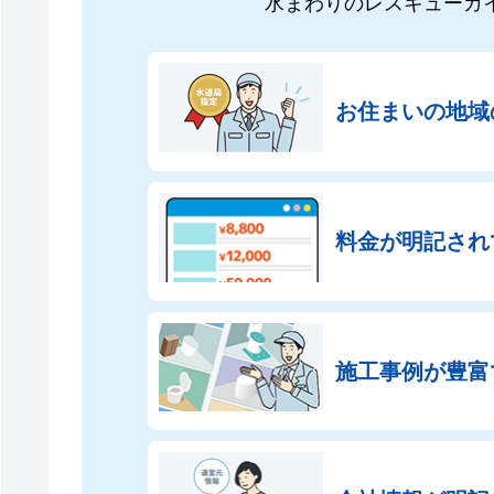
水まわりのレスキューガ
お住まいの地域
料金が明記され
施工事例が豊富