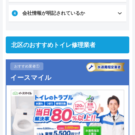
会社情報が明記されているか
北区のおすすめトイレ修理業者
おすすめ業者①
イースマイル