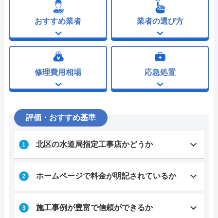
おすすめ業者
業者の選び方
修理費用相場
応急処置
評価・おすすめ基準
北区の水道局指定工事店かどうか
ホームページで料金が明記されているか
施工事例が豊富で信頼ができるか