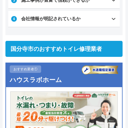
施工事例が豊富で信頼ができるか
会社情報が明記されているか
国分寺市のおすすめトイレ修理業者
おすすめ業者①
ハウスラボホーム