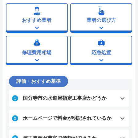
おすすめ業者
業者の選び方
修理費用相場
応急処置
評価・おすすめ基準
国分寺市の水道局指定工事店かどうか
ホームページで料金が明記されているか