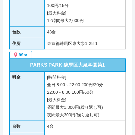
100円/15分
[最大料金]
12時間最大2,000円
台数
43台
住所
東京都練馬区東大泉1-28-1
99m
PARKS PARK 練馬区大泉学園第1
料金
[時間料金]
全日 8:00～22:00 200円/20分
22:00～8:00 100円/60分
[最大料金]
昼間最大1,300円(繰り返し可)
夜間最大300円(繰り返し可)
台数
4台