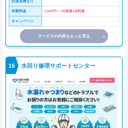
出張見積もり
作業料金
4,000円～+作業費+材料費
キャンペーン
サービスの内容をもっと見る
水回り修理サポートセンター