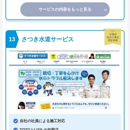
サービスの内容をもっと見る
さつき水道サービス
自社の社員による施工対応
TOTOとLIXILの加盟店