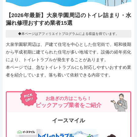
【2026年最新】大泉学園周辺のトイレ詰まり・水
漏れ修理おすすめ業者15選
◆本ページはアフィリエイトプログラムによる収益を得ています。
大泉学園駅周辺は、戸建て住宅を中心とした住宅街で、昭和後期
から平成初期に建てられた住宅が多い地域です。設備の経年劣化
により、トイレトラブルが発生することがあります。
本ページでは、急なトイレトラブルにも対応しやすいおすすめ業
者を紹介しています。落ち着いて依頼できる内容です。
お急ぎの方はこちら！
ピックアップ業者をご紹介
イースマイル