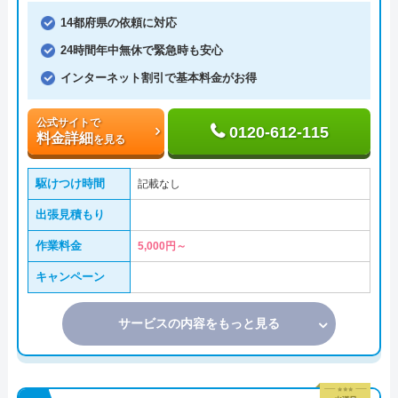
14都府県の依頼に対応
24時間年中無休で緊急時も安心
インターネット割引で基本料金がお得
公式サイトで
0120-612-115
料金詳細
を見る
駆けつけ時間
記載なし
出張見積もり
作業料金
5,000円～
キャンペーン
サービスの内容をもっと見る