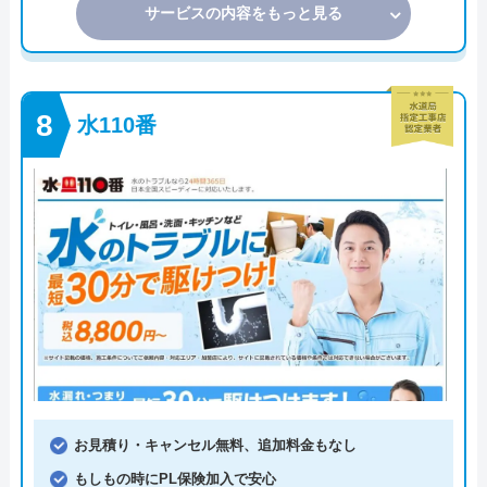
サービスの内容をもっと見る
水110番
お見積り・キャンセル無料、追加料金もなし
もしもの時にPL保険加入で安心