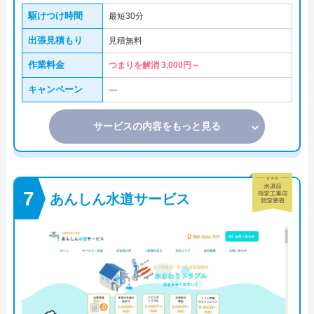
駆けつけ時間
最短30分
出張見積もり
見積無料
作業料金
つまりを解消 3,000円～
キャンペーン
―
サービスの内容をもっと見る
あんしん水道サービス