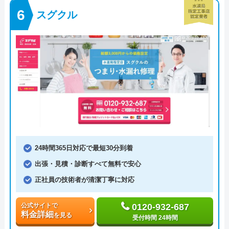
スグクル
24時間365日対応で最短30分到着
出張・見積・診断すべて無料で安心
正社員の技術者が清潔丁寧に対応
公式サイトで
0120-932-687
料金詳細
を見る
受付時間 24時間