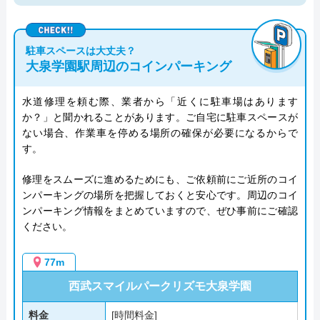
駐車スペースは大丈夫？
大泉学園駅周辺のコインパーキング
水道修理を頼む際、業者から「近くに駐車場はあります
か？」と聞かれることがあります。ご自宅に駐車スペースが
ない場合、作業車を停める場所の確保が必要になるからで
す。
修理をスムーズに進めるためにも、ご依頼前にご近所のコイ
ンパーキングの場所を把握しておくと安心です。周辺のコイ
ンパーキング情報をまとめていますので、ぜひ事前にご確認
ください。
77m
西武スマイルパークリズモ大泉学園
料金
[時間料金]