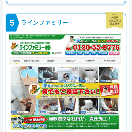
ラインファミリー