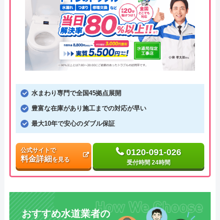
水まわり専門で全国45拠点展開
豊富な在庫があり施工までの対応が早い
最大10年で安心のダブル保証
公式サイトで
0120-091-026
料金詳細
を見る
受付時間 24時間
おすすめ水道業者の