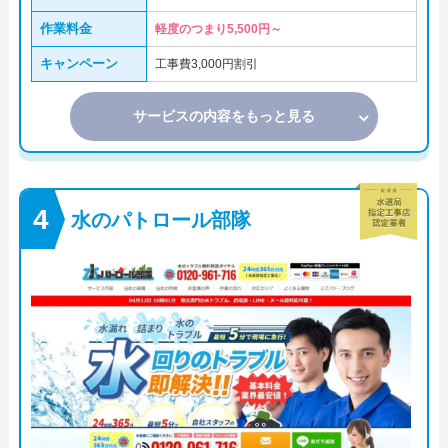
作業料金
軽度のつまり5,500円～
キャンペーン
工事費3,000円割引
サービスの内容をもっと見る
水のパトロール部隊