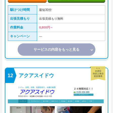
駆けつけ時間
最短30分
出張見積もり
出張見積もり無料
作業料金
8,800円～
キャンペーン
―
サービスの内容をもっと見る
アクアスイドウ