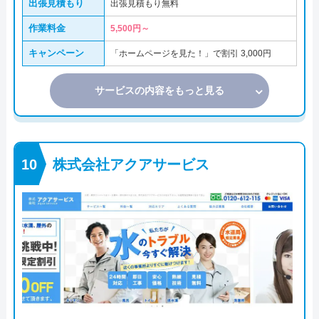
出張見積もり
出張見積もり無料
作業料金
5,500円～
キャンペーン
「ホームページを見た！」で割引 3,000円
サービスの内容をもっと見る
株式会社アクアサービス