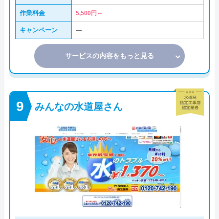
作業料金
5,500円～
キャンペーン
―
サービスの内容をもっと見る
みんなの水道屋さん