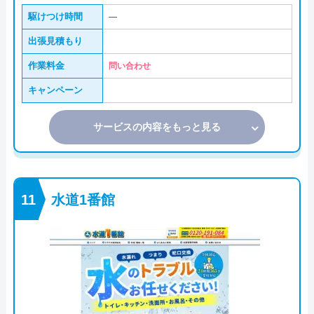
駆けつけ時間
―
出張見積もり
作業料金
問い合わせ
キャンペーン
サービスの内容をもっと見る
水道1番館