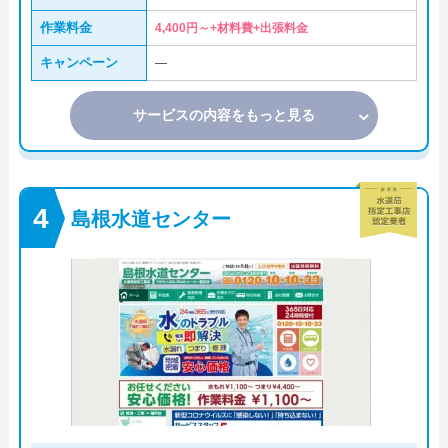
作業料金
4,400円～+材料費+出張料金
キャンペーン
―
サービスの内容をもっと見る
島根水道センター