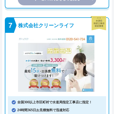
株式会社クリーンライフ
全国300以上市区町村で水道局指定工事店に指定！
24時間365日お見積無料で迅速対応