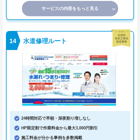
サービスの内容をもっと見る
水道修理ルート
24時間対応で早朝・深夜割り増しなし
HP限定割で作業料金から最大3,000円割引
施工料金が分かる事例を多数掲載