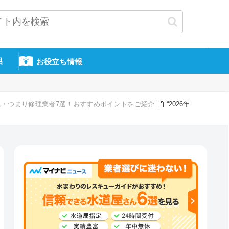
呂
お役立ち情報
・つまり修理業者7選！おすすめポイントをご紹介
“2026年