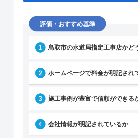
評価・おすすめ基準
鳥取市の水道局指定工事店かど
ホームページで料金が明記され
施工事例が豊富で信頼ができる
会社情報が明記されているか