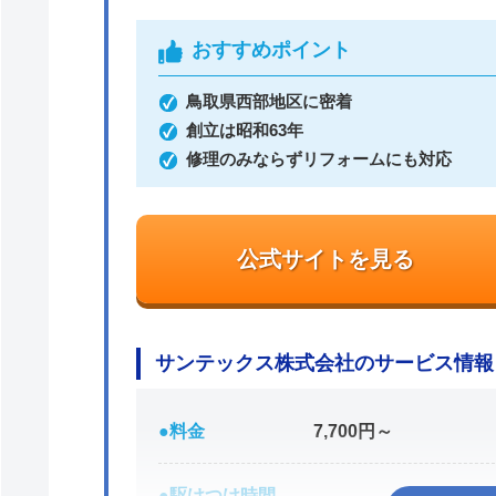
おすすめポイント
鳥取県西部地区に密着
創立は昭和63年
修理のみならずリフォームにも対応
公式サイトを見る
サンテックス株式会社のサービス情報
●料金
7,700円～
●駆けつけ時間
―