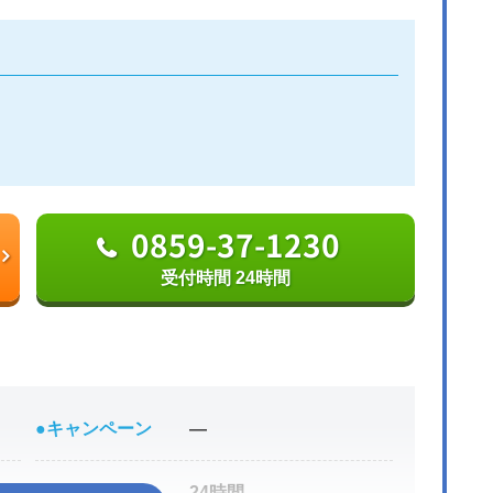
0859-37-1230
受付時間 24時間
●キャンペーン
―
●受付時間
24時間