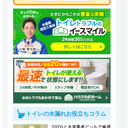
トイレの水漏れお役立ちコラム
TOTOと水道業者どっちで修理