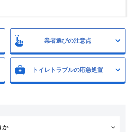
業者選びの注意点
トイレトラブルの応急処置
うか