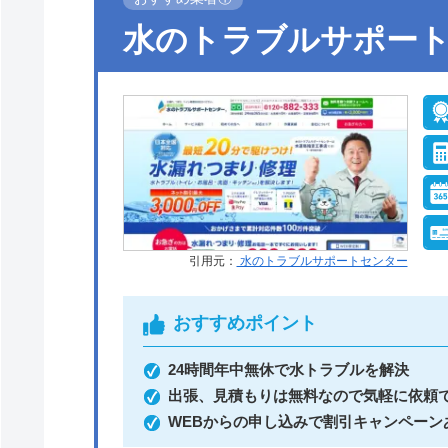
水のトラブルサポー
引用元：
水のトラブルサポートセンター
おすすめポイント
24時間年中無休で水トラブルを解決
出張、見積もりは無料なので気軽に依頼
WEBからの申し込みで割引キャンペーン