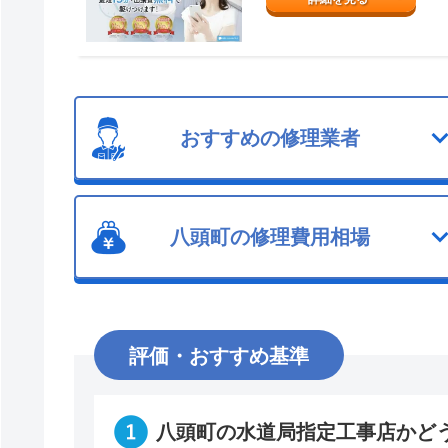
おすすめの修理業者
八頭町の修理費用相場
評価・おすすめ基準
八頭町の水道局指定工事店かど