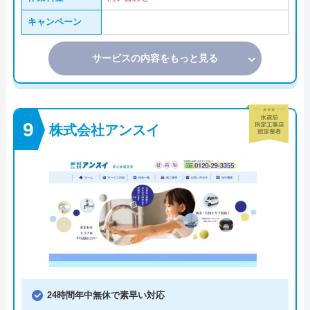
キャンペーン
サービスの内容をもっと見る
株式会社アンスイ
24時間年中無休で素早い対応