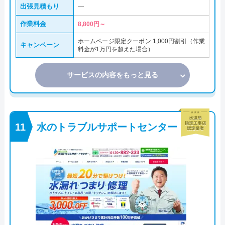
出張見積もり
―
作業料金
8,800円～
ホームページ限定クーポン 1,000円割引（作業
キャンペーン
料金が1万円を超えた場合）
サービスの内容をもっと見る
水のトラブルサポートセンター