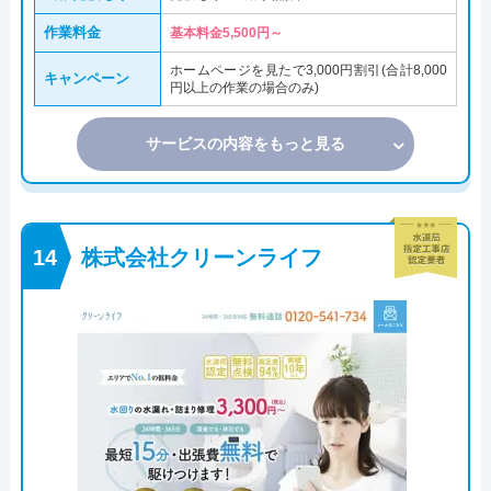
作業料金
基本料金5,500円～
ホームページを見たで3,000円割引(合計8,000
キャンペーン
円以上の作業の場合のみ)
サービスの内容をもっと見る
株式会社クリーンライフ