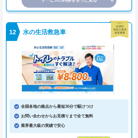
サービスの内容をもっと見る
水の生活救急車
全国各地の拠点から最短30分で駆けつけ
お問い合わせからお見積りまで全て無料
業界最大級の実績で安心