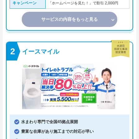
キャンペーン
「ホームページを見た！」で割引 2,000円
サービスの内容をもっと見る
イースマイル
水まわり専門で全国45拠点展開
豊富な在庫があり施工までの対応が早い