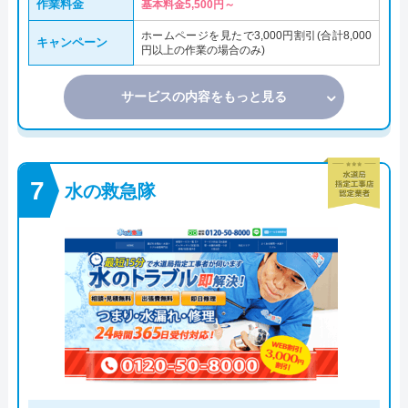
作業料金
基本料金5,500円～
ホームページを見たで3,000円割引(合計8,000
キャンペーン
円以上の作業の場合のみ)
サービスの内容をもっと見る
水の救急隊