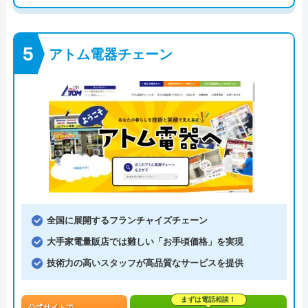
アトム電器チェーン
全国に展開するフランチャイズチェーン
大手家電量販店では難しい「お手頃価格」を実現
技術力の高いスタッフが高品質なサービスを提供
まずは電話相談！
公式サイトで