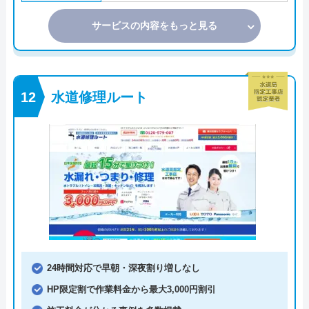
サービスの内容をもっと見る
水道修理ルート
24時間対応で早朝・深夜割り増しなし
HP限定割で作業料金から最大3,000円割引