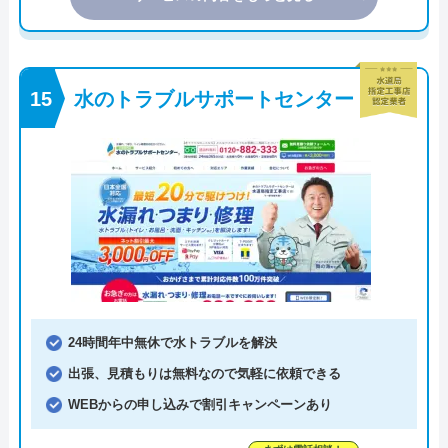
水のトラブルサポートセンター
24時間年中無休で水トラブルを解決
出張、見積もりは無料なので気軽に依頼できる
WEBからの申し込みで割引キャンペーンあり