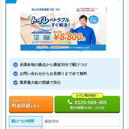
全国各地の拠点から最短30分で駆けつけ
お問い合わせからお見積りまで全て無料
業界最大級の実績で安心
まずは電話相談！
公式サイトで
0120-569-365
料金詳細
を見る
受付時間 8:00～22:00
駆けつけ時間
最短30分