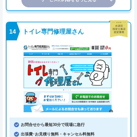
トイレ専門修理屋さん
お問合せから最短30分で現場に急行
出張費･お見積り無料・キャンセル料無料