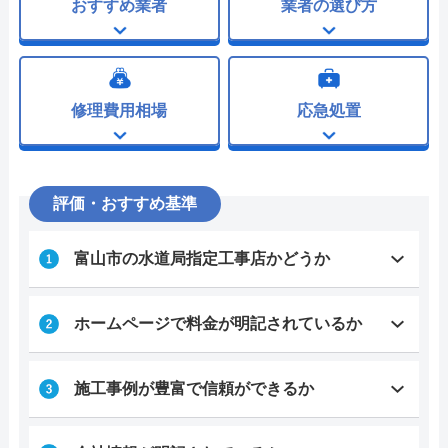
おすすめ業者
業者の選び方
修理費用相場
応急処置
評価・おすすめ基準
富山市の水道局指定工事店かどうか
ホームページで料金が明記されているか
施工事例が豊富で信頼ができるか