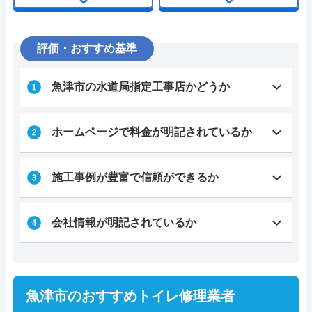
評価・おすすめ基準
魚津市の水道局指定工事店かどうか
ホームページで料金が明記されているか
施工事例が豊富で信頼ができるか
会社情報が明記されているか
魚津市のおすすめトイレ修理業者