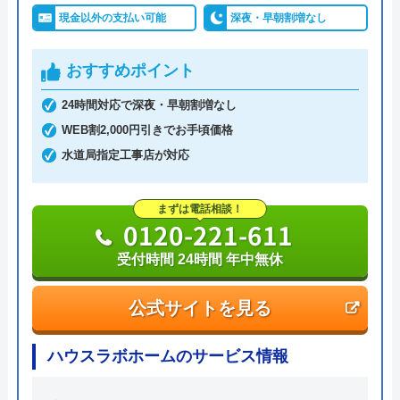
現金以外の支払い可能
深夜・早朝割増なし
おすすめポイント
24時間対応で深夜・早朝割増なし
WEB割2,000円引きでお手頃価格
水道局指定工事店が対応
まずは電話相談！
0120-221-611
受付時間 24時間 年中無休
公式サイトを見る
ハウスラボホームのサービス情報