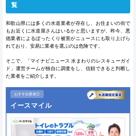
覧
和歌山県には多くの水道業者が存在し、お住まいの街で
もお近くに水道屋さんはいるかと思いますが、昨今、悪
徳業者によるぼったくり被害がニュースにも取り上げら
れており、安易に業者を選ぶのは危険です。
そこで、「マイナビニュース 水まわりのレスキューガイ
ド」運営チームが独自に調査をし、信頼できると判断し
た業者をご紹介します。
おすすめ業者①
イースマイル