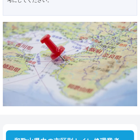
考にしてください。