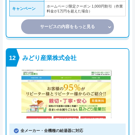
ホームページ限定クーポン 1,000円割引（作業
キャンペーン
料金が1万円を超えた場合）
サービスの内容をもっと見る
みどり産業株式会社
全メーカー・全機種の給湯器に対応