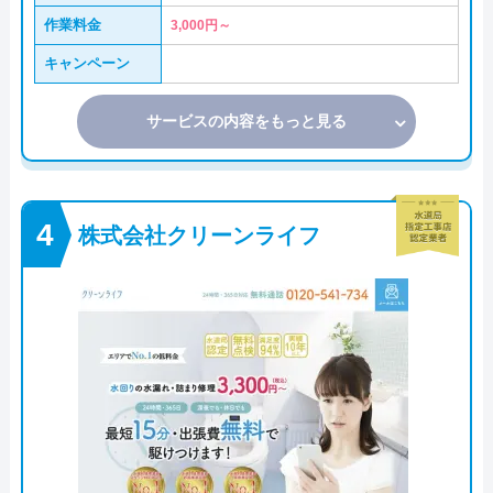
作業料金
3,000円～
キャンペーン
サービスの内容をもっと見る
株式会社クリーンライフ