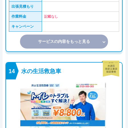
出張見積もり
作業料金
記載なし
キャンペーン
サービスの内容をもっと見る
水の生活救急車