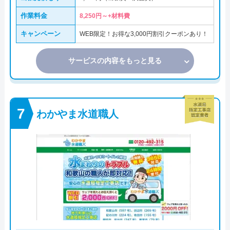
作業料金
8,250円～+材料費
キャンペーン
WEB限定！お得な3,000円割引クーポンあり！
サービスの内容をもっと見る
わかやま水道職人