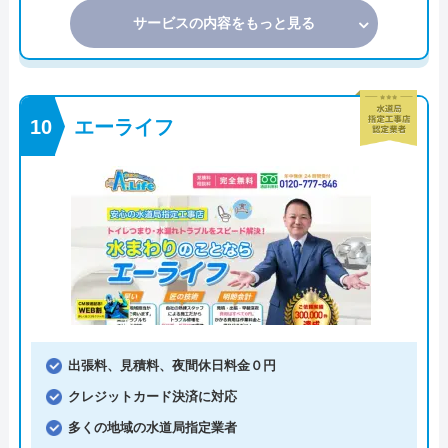
サービスの内容をもっと見る
エーライフ
出張料、見積料、夜間休日料金０円
クレジットカード決済に対応
多くの地域の水道局指定業者