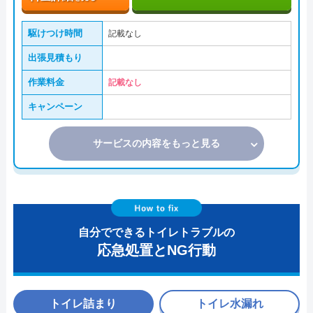
駆けつけ時間
記載なし
出張見積もり
作業料金
記載なし
キャンペーン
サービスの内容をもっと見る
自分でできるトイレトラブルの
応急処置とNG行動
トイレ詰まり
トイレ水漏れ