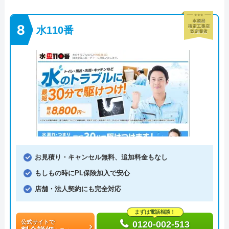
水110番
お見積り・キャンセル無料、追加料金もなし
もしもの時にPL保険加入で安心
店舗・法人契約にも完全対応
まずは電話相談！
公式サイトで
0120-002-513