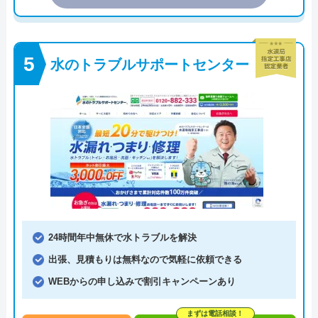
水のトラブルサポートセンター
24時間年中無休で水トラブルを解決
出張、見積もりは無料なので気軽に依頼できる
WEBからの申し込みで割引キャンペーンあり
まずは電話相談！